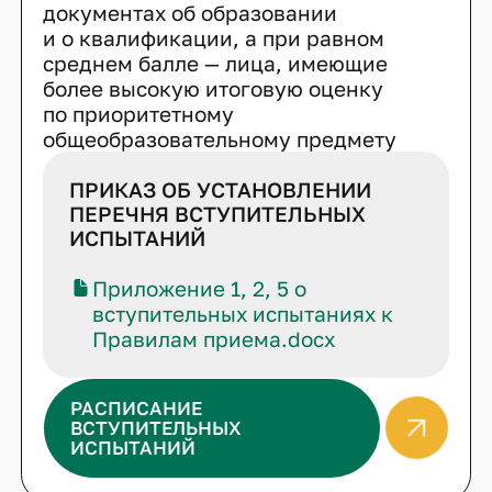
документах об образовании
и о квалификации, а при равном
среднем балле — лица, имеющие
более высокую итоговую оценку
по приоритетному
общеобразовательному предмету
ПРИКАЗ ОБ УСТАНОВЛЕНИИ
ПЕРЕЧНЯ ВСТУПИТЕЛЬНЫХ
ИСПЫТАНИЙ
Приложение 1, 2, 5 о
вступительных испытаниях к
Правилам приема.docx
РАСПИСАНИЕ
ВСТУПИТЕЛЬНЫХ
ИСПЫТАНИЙ