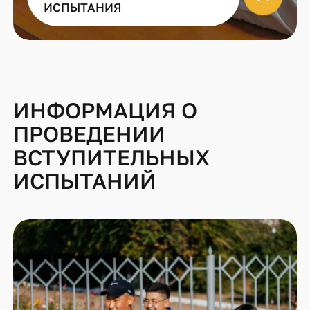
ИСПЫТАНИЯ
ИНФОРМАЦИЯ О
ПРОВЕДЕНИИ
ВСТУПИТЕЛЬНЫХ
ИСПЫТАНИЙ