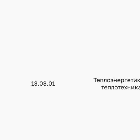
Теплоэнергетик
13.03.01
теплотехник