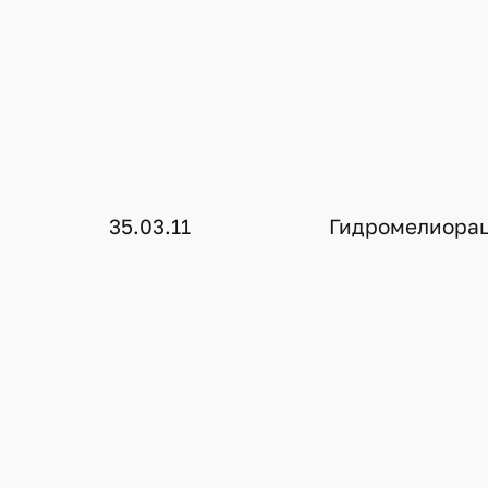
35.03.11
Гидромелиора