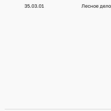
35.03.01
Лесное дел