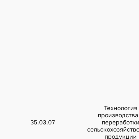
Технология
производства
35.03.07
переработк
сельскохозяйств
продукции