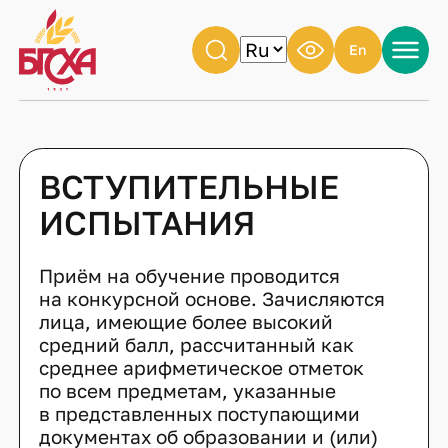
En
ВСТУПИТЕЛЬНЫЕ
ИСПЫТАНИЯ
Приём на обучение проводится
на конкурсной основе. Зачисляются
лица, имеющие более высокий
средний балл, рассчитанный как
среднее арифметическое отметок
по всем предметам, указанные
в представленных поступающими
документах об образовании и (или)