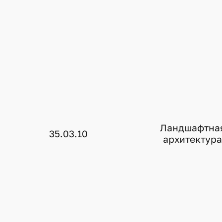
Ландшафтна
35.03.10
архитектур