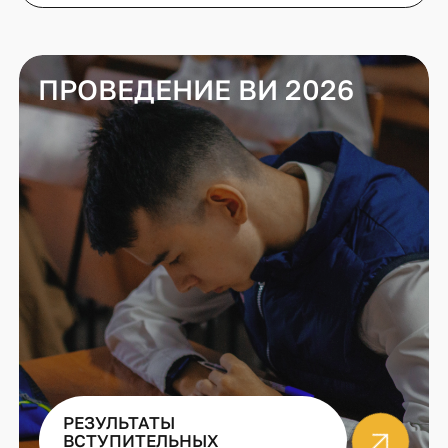
ПРОВЕДЕНИЕ ВИ 2026
РЕЗУЛЬТАТЫ
ВСТУПИТЕЛЬНЫХ