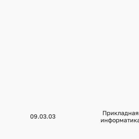
Прикладная
09.03.03
информатик