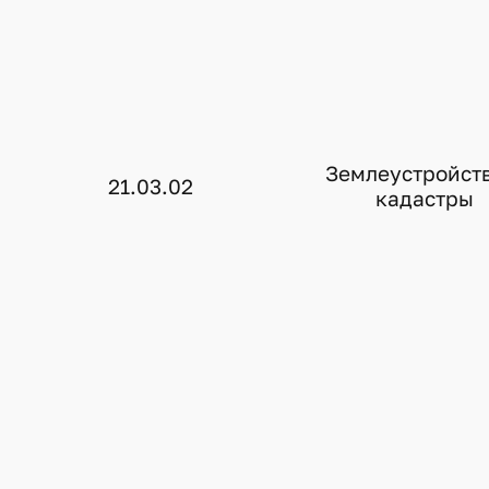
Землеустройств
21.03.02
кадастры