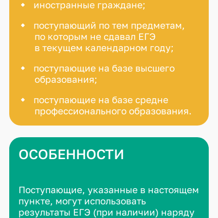
иностранные граждане;
поступающий по тем предметам,
по которым не сдавал ЕГЭ
в текущем календарном году;
поступающие на базе высшего
образования;
поступающие на базе средне
профессионального образования.
ОСОБЕННОСТИ
Поступающие, указанные в настоящем
пункте, могут использовать
результаты ЕГЭ (при наличии) наряду