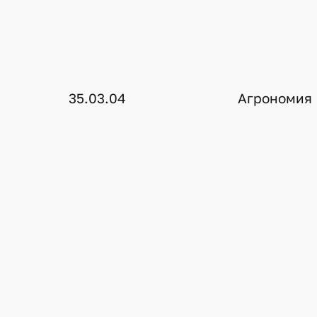
35.03.04
Агрономия