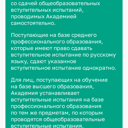
со сдачей общеобразовательных
вступительных испытаний,
проводимых Академией
самостоятельно.
Поступающие на базе среднего
профессионального образования,
которые имеют право сдавать
вступительное испытание по русскому
языку, сдают указанное
вступительное испытание однократно.
Для лиц, поступающих на обучение
на базе высшего образования,
Академия устанавливает
вступительные испытания на базе
профессионального образования
по тем же предметам, по которым
проводятся общеобразовательные
вступительные испытания.