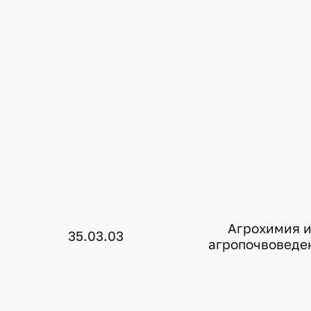
Агрохимия 
35.03.03
агропочвоведе