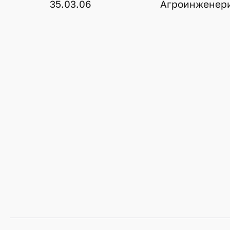
35.03.06
Агроинженер