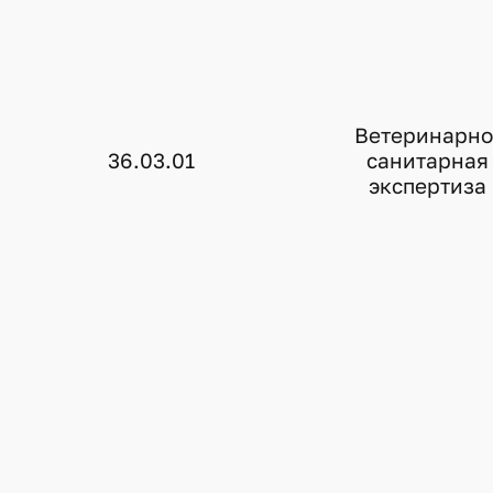
Ветеринарно
36.03.01
санитарная
экспертиза