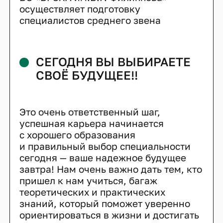
осуществляет подготовку
специалистов среднего звена
СЕГОДНЯ ВЫ ВЫБИРАЕТЕ
СВОЁ БУДУЩЕЕ!!
Это очень ответственный шаг,
успешная карьера начинается
с хорошего образования
и правильный выбор специальности
сегодня — ваше надежное будущее
завтра! Нам очень важно дать тем, кто
пришел к нам учиться, багаж
теоретических и практических
знаний, который поможет уверенно
ориентироваться в жизни и достигать