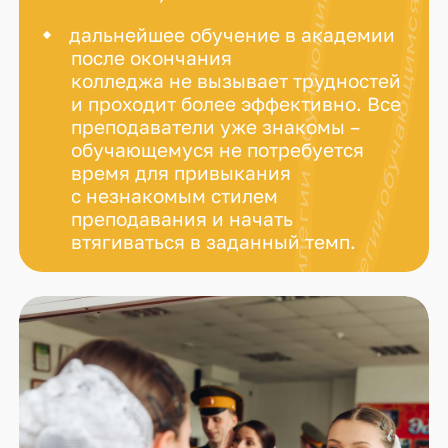
дальнейшее обучение в академии
после окончания
колледжа не вызывает трудностей
и проходит более эффективно. Все
преподаватели уже знакомы –
обучающемуся не потребуется
время для привыкания
с незнакомым стилем
преподавания и начать
втягиваться в заданный темп.