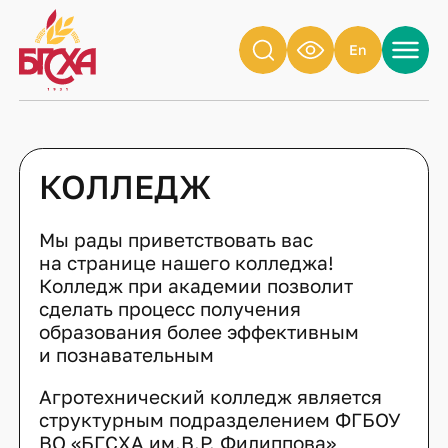
En
КОЛЛЕДЖ
Мы рады приветствовать вас
на странице нашего колледжа!
Колледж при академии позволит
сделать процесс получения
образования более эффективным
и познавательным
Агротехнический колледж является
структурным подразделением ФГБОУ
ВО «БГСХА им.В.Р. Филиппова»