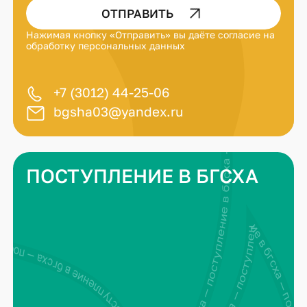
ОТПРАВИТЬ
Нажимая кнопку «Отправить» вы даёте
согласие на
обработку персональных данных
+7 (3012) 44-25-06
bgsha03@yandex.ru
ПОСТУПЛЕНИЕ В БГСХА