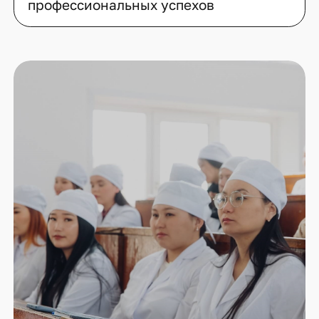
профессиональных успехов