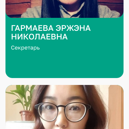
ГАРМАЕВА ЭРЖЭНА
НИКОЛАЕВНА
Секретарь