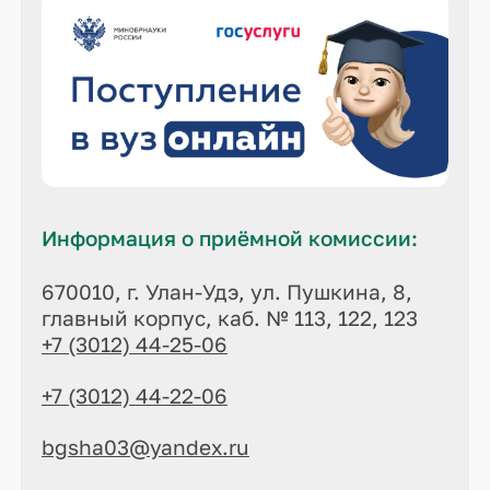
Информация о приёмной комиссии:
670010, г. Улан-Удэ, ул. Пушкина, 8,
главный корпус, каб. № 113, 122, 123
+7 (3012) 44-25-06
+7 (3012) 44-22-06
bgsha03@yandex.ru