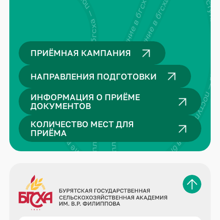
поступление в бгсха — поступление в бгсха — поступление в бгсха — поступление в бгсха —
поступление в бгсха — поступление в бгсха — поступление в бгсха — поступление в бгсха — поступление в бгсха — поступление в бгсха —
ение в бгсха — поступление в бгсха — поступление в бгсха — поступление в бгсха —
ПРИЁМНАЯ КАМПАНИЯ
НАПРАВЛЕНИЯ ПОДГОТОВКИ
ИНФОРМАЦИЯ О ПРИЁМЕ
ДОКУМЕНТОВ
КОЛИЧЕСТВО МЕСТ ДЛЯ
ПРИЁМА