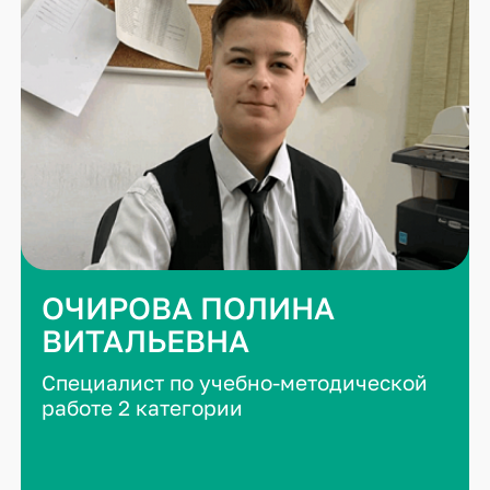
ОЧИРОВА ПОЛИНА
ВИТАЛЬЕВНА
Специалист по учебно-методической
работе 2 категории