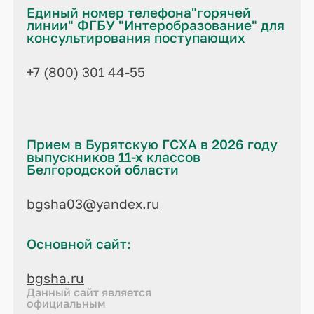
Единый номер телефона"горячей
линии" ФГБУ "Интеробразование" для
консультирования поступающих
+7 (800) 301 44-55
Прием в Бурятскую ГСХА в 2026 году
выпускников 11-х классов
Белгородской области
bgsha03@yandex.ru
Основной сайт:
bgsha.ru
Данный сайт является
официальным