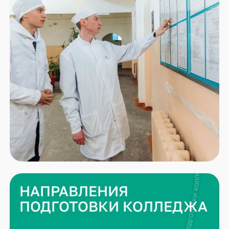
НАПРАВЛЕНИЯ
ПОДГОТОВКИ КОЛЛЕДЖА