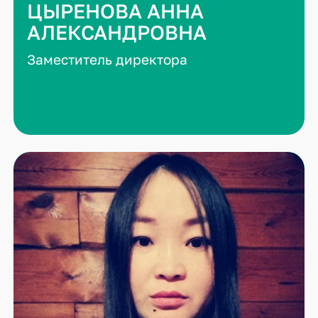
ЦЫРЕНОВА АННА
АЛЕКСАНДРОВНА
Заместитель директора