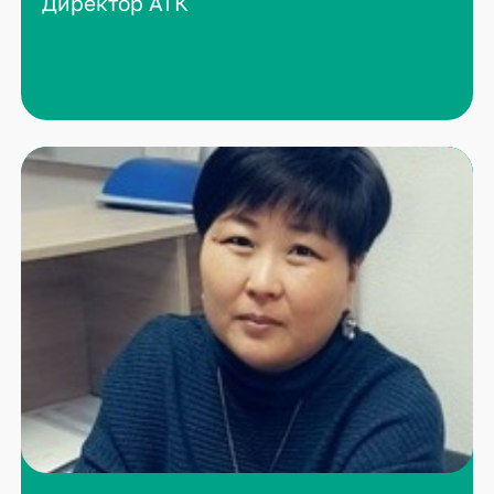
Директор АТК