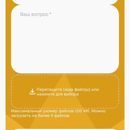
Ваш вопрос
Перетащите сюда файл(ы) или
нажмите для выбора
Максимальный размер файлов 100 Мб. Можно
загрузить не более 5 файлов.