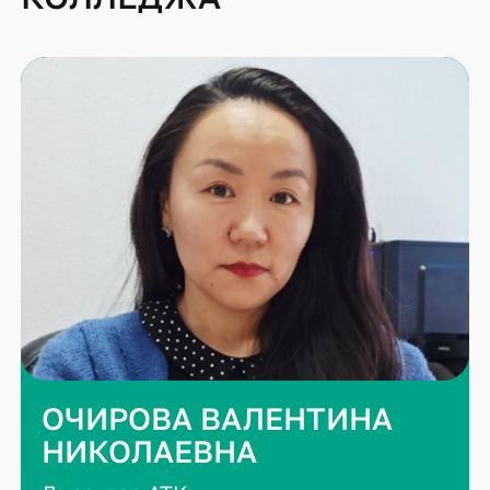
ОЧИРОВА ВАЛЕНТИНА
НИКОЛАЕВНА