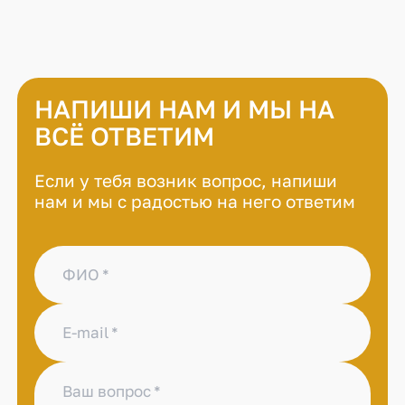
НАПИШИ НАМ И МЫ НА
ВСЁ ОТВЕТИМ
Если у тебя возник вопрос, напиши
нам и мы с радостью на него ответим
ФИО
E-mail
Ваш вопрос