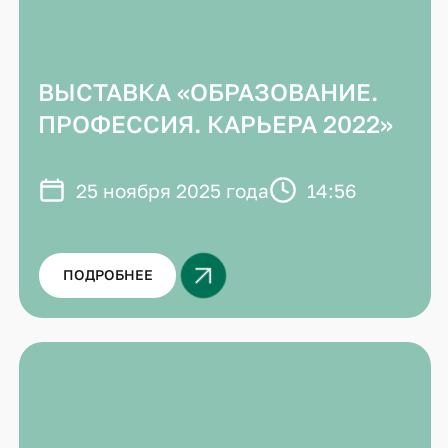
ВЫСТАВКА «ОБРАЗОВАНИЕ.
ПРОФЕССИЯ. КАРЬЕРА 2022»
25 ноября 2025 года
14:56
ПОДРОБНЕЕ