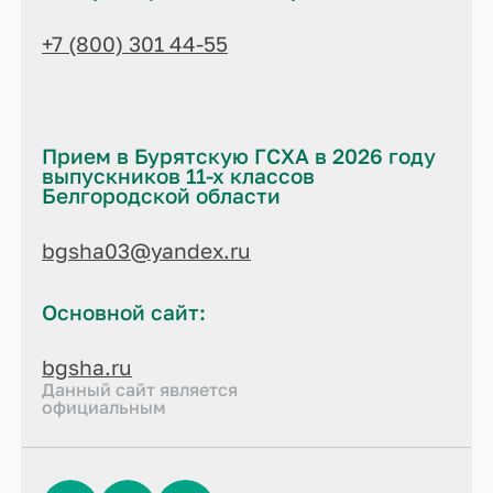
+7 (800) 301 44-55
Прием в Бурятскую ГСХА в 2026 году
выпускников 11-х классов
Белгородской области
bgsha03@yandex.ru
Основной сайт:
bgsha.ru
Данный сайт является
официальным