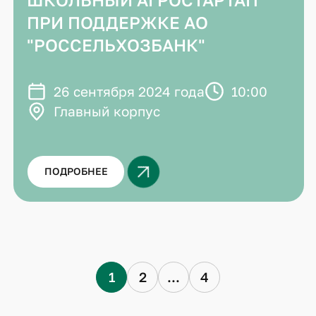
ПРИ ПОДДЕРЖКЕ АО
"РОССЕЛЬХОЗБАНК"
26 сентября 2024 года
10:00
Главный корпус
ПОДРОБНЕЕ
1
2
...
4