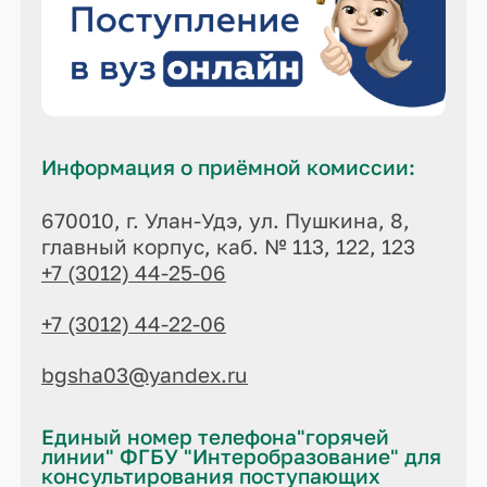
Информация о приёмной комиссии:
670010, г. Улан-Удэ, ул. Пушкина, 8,
главный корпус, каб. № 113, 122, 123
+7 (3012) 44-25-06
+7 (3012) 44-22-06
bgsha03@yandex.ru
Единый номер телефона"горячей
линии" ФГБУ "Интеробразование" для
консультирования поступающих