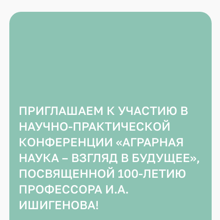
ПРИГЛАШАЕМ К УЧАСТИЮ В
НАУЧНО-ПРАКТИЧЕСКОЙ
КОНФЕРЕНЦИИ «АГРАРНАЯ
НАУКА – ВЗГЛЯД В БУДУЩЕЕ»,
ПОСВЯЩЕННОЙ 100-ЛЕТИЮ
ПРОФЕССОРА И.А.
ИШИГЕНОВА!