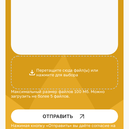
Перетащите сюда файл(ы) или
нажмите для выбора
Максимальный размер файлов 100 Мб. Можно
загрузить не более 5 файлов.
ОТПРАВИТЬ
Нажимая кнопку «Отправить» вы даёте
согласие на