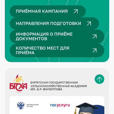
поступление в бгсха — поступление в бгсха — поступление в бгсха — поступление в бгсха — поступление в бгсха — поступление в бгсха —
ение в бгсха — поступление в бгсха — поступление в бгсха — поступление в бгсха —
ПРИЁМНАЯ КАМПАНИЯ
НАПРАВЛЕНИЯ ПОДГОТОВКИ
ИНФОРМАЦИЯ О ПРИЁМЕ
ДОКУМЕНТОВ
КОЛИЧЕСТВО МЕСТ ДЛЯ
ПРИЁМА