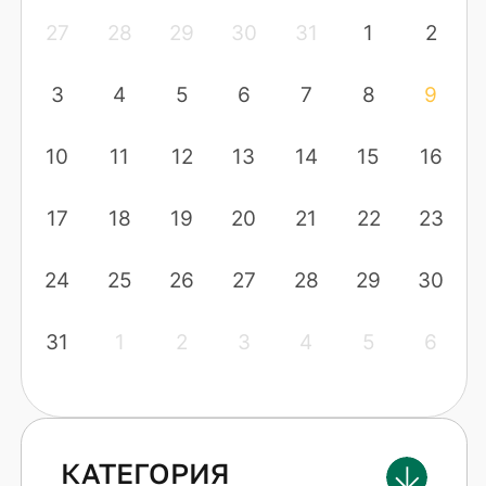
27
28
29
30
31
1
2
3
4
5
6
7
8
9
10
11
12
13
14
15
16
17
18
19
20
21
22
23
24
25
26
27
28
29
30
31
1
2
3
4
5
6
КАТЕГОРИЯ