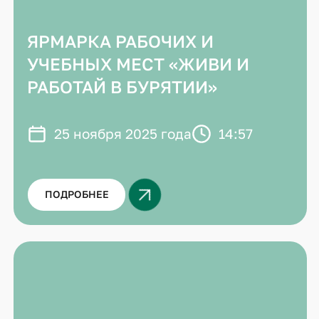
ЯРМАРКА РАБОЧИХ И
УЧЕБНЫХ МЕСТ «ЖИВИ И
РАБОТАЙ В БУРЯТИИ»
25 ноября 2025 года
14:57
ПОДРОБНЕЕ