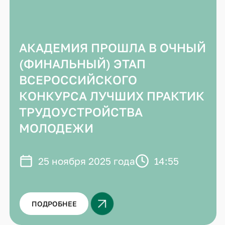
АКАДЕМИЯ ПРОШЛА В ОЧНЫЙ
(ФИНАЛЬНЫЙ) ЭТАП
ВСЕРОССИЙСКОГО
КОНКУРСА ЛУЧШИХ ПРАКТИК
ТРУДОУСТРОЙСТВА
МОЛОДЕЖИ
25 ноября 2025 года
14:55
ПОДРОБНЕЕ