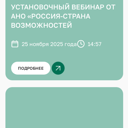
УСТАНОВОЧНЫЙ ВЕБИНАР ОТ
АНО «РОССИЯ-СТРАНА
ВОЗМОЖНОСТЕЙ
25 ноября 2025 года
14:57
ПОДРОБНЕЕ