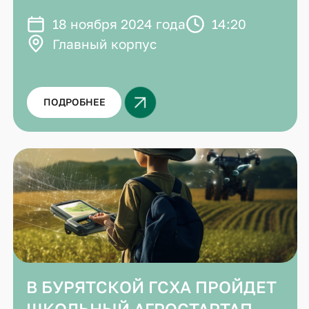
18 ноября 2024 года
14:20
Главный корпус
ПОДРОБНЕЕ
В БУРЯТСКОЙ ГСХА ПРОЙДЕТ
ШКОЛЬНЫЙ АГРОСТАРТАП