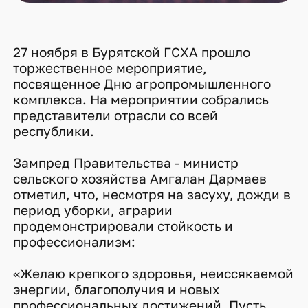
27 ноября в Бурятской ГСХА прошло
торжественное мероприятие,
посвященное Дню агропромышленного
комплекса. На мероприятии собрались
представители отрасли со всей
республики.
Зампред Правительства - министр
сельского хозяйства Амгалан Дармаев
отметил, что, несмотря на засуху, дожди в
период уборки, аграрии
продемонстрировали стойкость и
профессионализм:
«Желаю крепкого здоровья, неиссякаемой
энергии, благополучия и новых
профессиональных достижений. Пусть