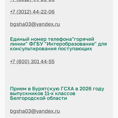
+7 (3012) 44-22-06
bgsha03@yandex.ru
Единый номер телефона"горячей
линии" ФГБУ "Интеробразование" для
консультирования поступающих
+7 (800) 301 44-55
Прием в Бурятскую ГСХА в 2026 году
выпускников 11-х классов
Белгородской области
bgsha03@yandex.ru