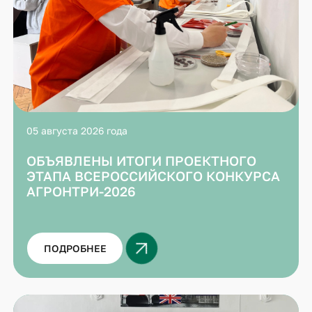
05 августа 2026 года
ОБЪЯВЛЕНЫ ИТОГИ ПРОЕКТНОГО
ЭТАПА ВСЕРОССИЙСКОГО КОНКУРСА
АГРОНТРИ-2026
ПОДРОБНЕЕ