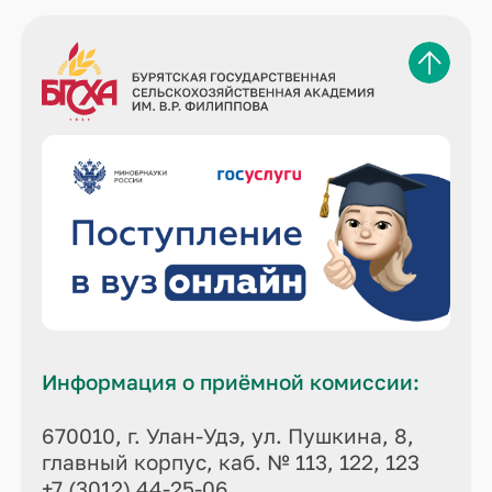
Информация о приёмной комиссии:
670010, г. Улан-Удэ, ул. Пушкина, 8,
главный корпус, каб. № 113, 122, 123
+7 (3012) 44-25-06