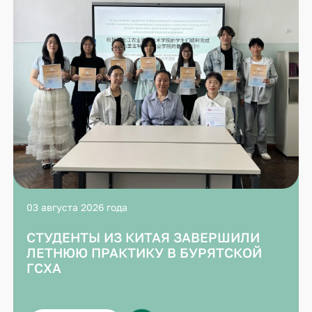
03 августа 2026 года
СТУДЕНТЫ ИЗ КИТАЯ ЗАВЕРШИЛИ
ЛЕТНЮЮ ПРАКТИКУ В БУРЯТСКОЙ
ГСХА