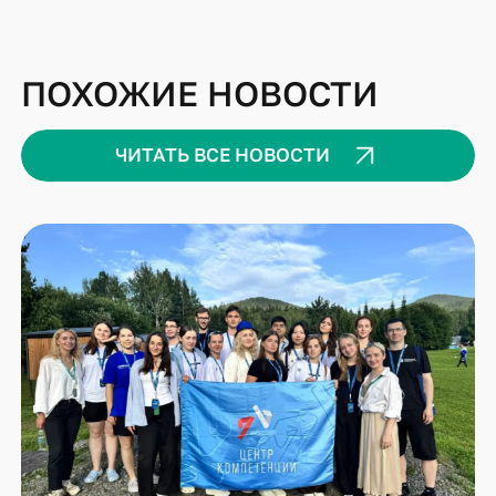
ПОХОЖИЕ НОВОСТИ
ЧИТАТЬ ВСЕ НОВОСТИ