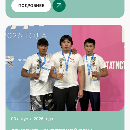
ПОДРОБНЕЕ
03 августа 2026 года