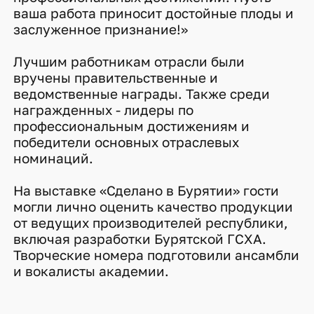
ваша работа приносит достойные плоды и
заслуженное признание!»
Лучшим работникам отрасли были
вручены правительственные и
ведомственные награды. Также среди
награжденных - лидеры по
профессиональным достижениям и
победители основных отраслевых
номинаций.
На выставке «Сделано в Бурятии» гости
могли лично оценить качество продукции
от ведущих производителей республики,
включая разработки Бурятской ГСХА.
Творческие номера подготовили ансамбли
и вокалисты академии.