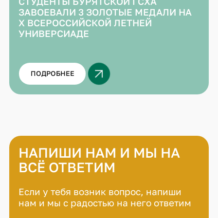
СТУДЕНТЫ БУРЯТСКОЙ ГСХА
ЗАВОЕВАЛИ 3 ЗОЛОТЫЕ МЕДАЛИ НА
X ВСЕРОССИЙСКОЙ ЛЕТНЕЙ
УНИВЕРСИАДЕ
ПОДРОБНЕЕ
НАПИШИ НАМ И МЫ НА
ВСЁ ОТВЕТИМ
Если у тебя возник вопрос, напиши
нам и мы с радостью на него ответим