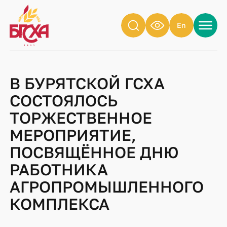
En
В БУРЯТСКОЙ ГСХА
СОСТОЯЛОСЬ
ТОРЖЕСТВЕННОЕ
МЕРОПРИЯТИЕ,
ПОСВЯЩЁННОЕ ДНЮ
РАБОТНИКА
АГРОПРОМЫШЛЕННОГО
КОМПЛЕКСА