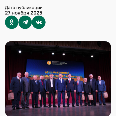
Дата публикации
27 ноября 2025