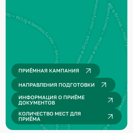
поступление в бгсха — поступление в бгсха — поступление в бгсха — поступление в бгсха —
поступление в бгсха — поступление в бгсха — поступление в бгсха — поступление в бгсха — поступление в бгсха — поступление в бгсха —
ение в бгсха — поступление в бгсха — поступление в бгсха — поступление в бгсха —
ПРИЁМНАЯ КАМПАНИЯ
НАПРАВЛЕНИЯ ПОДГОТОВКИ
ИНФОРМАЦИЯ О ПРИЁМЕ
ДОКУМЕНТОВ
КОЛИЧЕСТВО МЕСТ ДЛЯ
ПРИЁМА