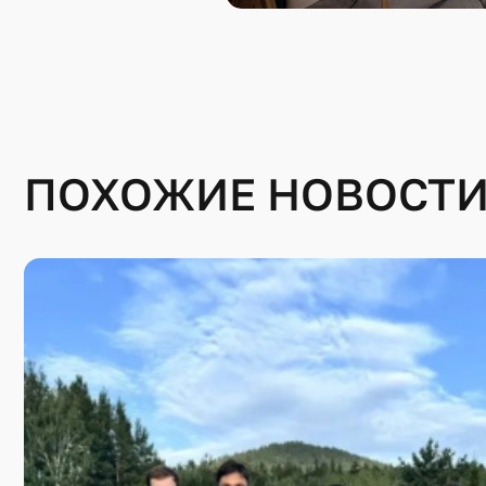
ПОХОЖИЕ НОВОСТ