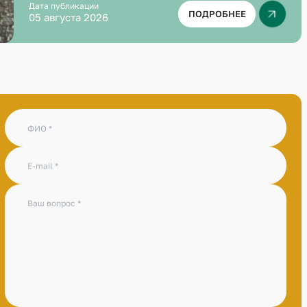
Дата публикации
ПОДРОБНЕЕ
05 августа 2026
ФИО
E-mail
Ваш вопрос