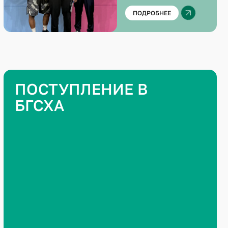
УНИВЕРСИАДЕ
ПОДРОБНЕЕ
ПОСТУПЛЕНИЕ В
БГСХА