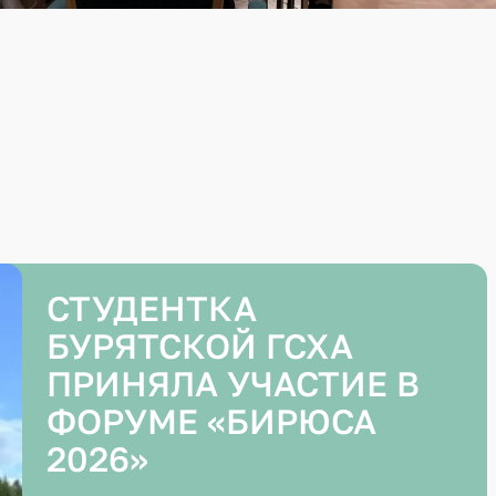
И
СТУДЕНТКА
БУРЯТСКОЙ ГСХА
ПРИНЯЛА УЧАСТИЕ В
ФОРУМЕ «БИРЮСА
2026»