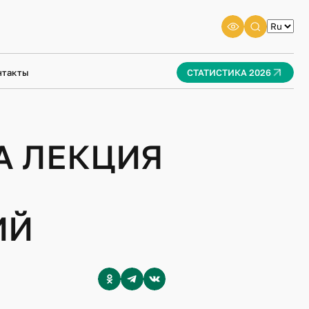
нтакты
СТАТИСТИКА 2026
А ЛЕКЦИЯ
ИЙ