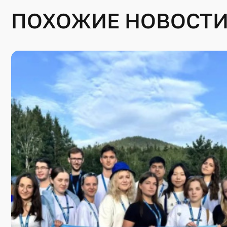
ПОХОЖИЕ НОВОСТ