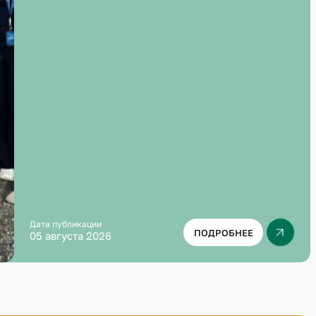
Дата публикации
ПОДРОБНЕЕ
05 августа 2026