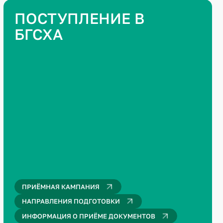
ПОСТУПЛЕНИЕ В
БГСХА
ПРИЁМНАЯ КАМПАНИЯ
НАПРАВЛЕНИЯ ПОДГОТОВКИ
ИНФОРМАЦИЯ О ПРИЁМЕ ДОКУМЕНТОВ