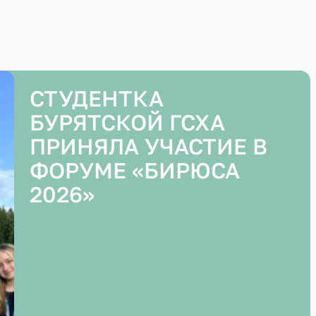
И
СТУДЕНТКА
БУРЯТСКОЙ ГСХА
ПРИНЯЛА УЧАСТИЕ В
ФОРУМЕ «БИРЮСА
2026»