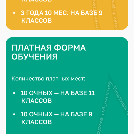
3 ГОДА 10 МЕС. НА БАЗЕ 9
КЛАССОВ
ПЛАТНАЯ ФОРМА
ОБУЧЕНИЯ
Количество платных мест:
10 ОЧНЫХ — НА БАЗЕ 11
КЛАССОВ
10 ОЧНЫХ — НА БАЗЕ 9
КЛАССОВ