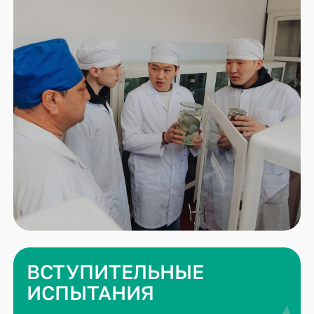
ВСТУПИТЕЛЬНЫЕ
ИСПЫТАНИЯ