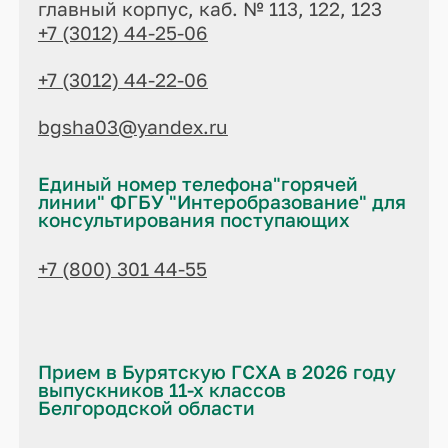
главный корпус, каб. № 113, 122, 123
+7 (3012) 44-25-06
+7 (3012) 44-22-06
bgsha03@yandex.ru
Единый номер телефона"горячей
линии" ФГБУ "Интеробразование" для
консультирования поступающих
+7 (800) 301 44-55
Прием в Бурятскую ГСХА в 2026 году
выпускников 11-х классов
Белгородской области