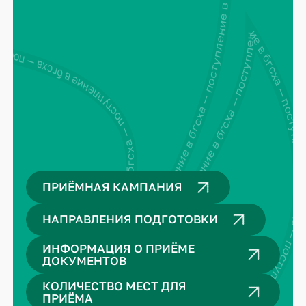
поступление в бгсха — поступление в бгсха — поступление в бгсха — поступление в бгсха —
поступление в бгсха — поступление в бгсха — поступление в бгсха — поступление в бгсха — поступление в бгсха — поступление в бгсха —
ение в бгсха — поступление в бгсха — поступление в бгсха — поступление в бгсха —
ПРИЁМНАЯ КАМПАНИЯ
НАПРАВЛЕНИЯ ПОДГОТОВКИ
ИНФОРМАЦИЯ О ПРИЁМЕ
ДОКУМЕНТОВ
КОЛИЧЕСТВО МЕСТ ДЛЯ
ПРИЁМА