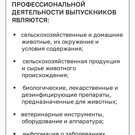
ПРОФЕССИОНАЛЬНОЙ
ДЕЯТЕЛЬНОСТИ ВЫПУСКНИКОВ
ЯВЛЯЮТСЯ:
сельскохозяйственные и домашние
животные, их окружение и
условия содержания;
сельскохозяйственная продукция
и сырье животного
происхождения;
биологические, лекарственные и
дезинфицирующие препараты,
предназначенные для животных;
ветеринарные инструменты,
оборудование и аппаратура;
информация о заболеваниях