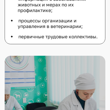
животных и мерах по их
профилактике;
процессы организации и
управления в ветеринарии;
первичные трудовые коллективы.