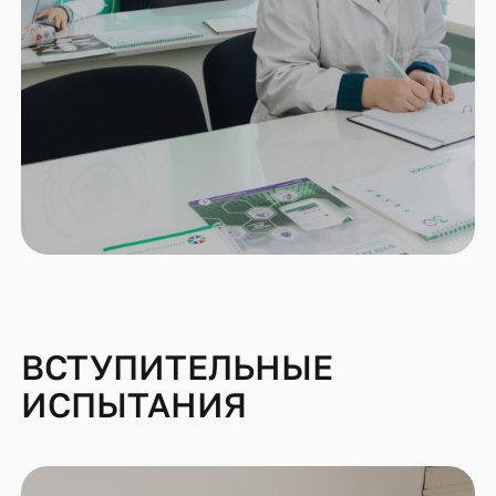
ВСТУПИТЕЛЬНЫЕ
ИСПЫТАНИЯ