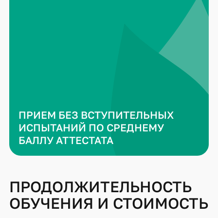
ПРИЕМ БЕЗ ВСТУПИТЕЛЬНЫХ
ИСПЫТАНИЙ ПО СРЕДНЕМУ
БАЛЛУ АТТЕСТАТА
ПРОДОЛЖИТЕЛЬНОСТЬ
ОБУЧЕНИЯ И СТОИМОСТЬ