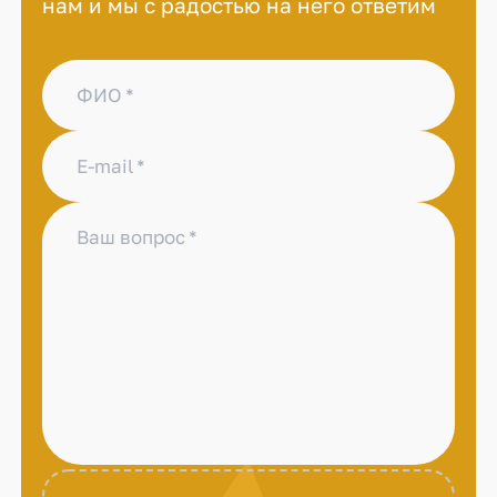
нам и мы с радостью на него ответим
ФИО
E-mail
Ваш вопрос