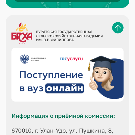
Информация о приёмной комиссии:
670010, г. Улан-Удэ, ул. Пушкина, 8,