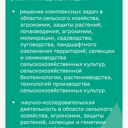
решение комплексных задач в
области сельского хозяйства,
агрономии, защиты растений,
почвоведения, агрохимии,
мелиорации, садоводства,
луговодства, ландшафтного
озеленения территорий; селекции
и семеноводства
сельскохозяйственных культур,
сельскохозяйственной
биотехнологии, растениеводства,
технологий производства
сельскохозяйственных культур.
научно-исследовательская
деятельность в области сельского
хозяйства, агрономии, защиты
растений, селекции и генетики