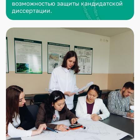
возможностью защиты кандидатской
диссертации.