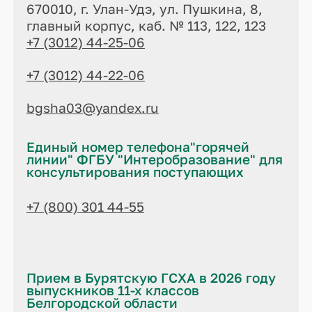
670010, г. Улан-Удэ, ул. Пушкина, 8,
главный корпус, каб. № 113, 122, 123
+7 (3012) 44-25-06
+7 (3012) 44-22-06
bgsha03@yandex.ru
Единый номер телефона"горячей
линии" ФГБУ "Интеробразование" для
консультирования поступающих
+7 (800) 301 44-55
Прием в Бурятскую ГСХА в 2026 году
выпускников 11-х классов
Белгородской области