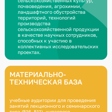
сельскохозяйственных культур,
почвоведения, агрохимии,
ландшафтного обустройства
территорий, технологий
производства
сельскохозяйственной продукции
в качестве научных сотрудников,
способных к участию в
коллективных исследовательских
проектах.
МАТЕРИАЛЬНО-
ТЕХНИЧЕСКАЯ БАЗА
учебные аудитории для проведения
занятий лекционного и семинарского
типа (516, 511), курсового