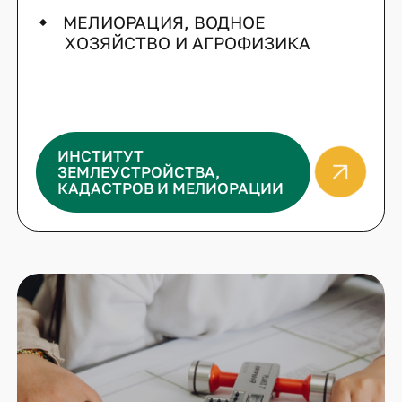
МЕЛИОРАЦИЯ, ВОДНОЕ
ХОЗЯЙСТВО И АГРОФИЗИКА
ИНСТИТУТ
ЗЕМЛЕУСТРОЙСТВА,
КАДАСТРОВ И МЕЛИОРАЦИИ