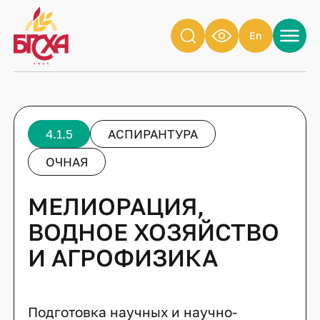
En
4.1.5
АСПИРАНТУРА
ОЧНАЯ
МЕЛИОРАЦИЯ,
ВОДНОЕ ХОЗЯЙСТВО
И АГРОФИЗИКА
Подготовка научных и научно-