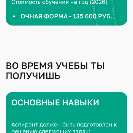
Стоимость обучения на год (2026)
ОЧНАЯ ФОРМА - 135 600 РУБ.
ВО ВРЕМЯ УЧЕБЫ ТЫ
ПОЛУЧИШЬ
ОСНОВНЫЕ НАВЫКИ
Аспирант должен быть подготовлен к
решению следующих задач: