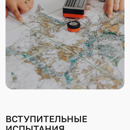
ВСТУПИТЕЛЬНЫЕ
ИСПЫТАНИЯ