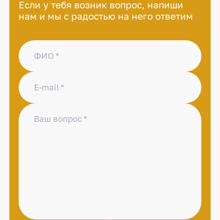
Если у тебя возник вопрос, напиши
нам и мы с радостью на него ответим
ФИО
E-mail
Ваш вопрос