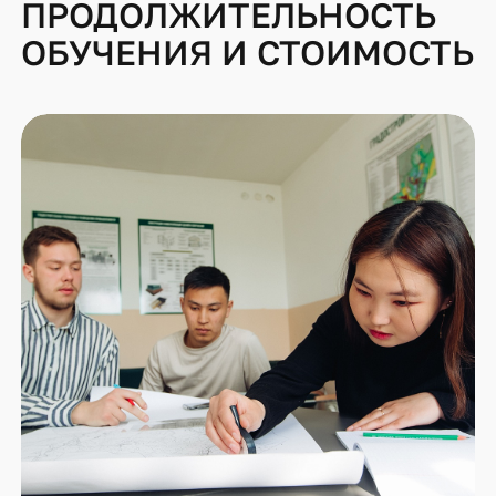
ПРОДОЛЖИТЕЛЬНОСТЬ
ОБУЧЕНИЯ И СТОИМОСТЬ