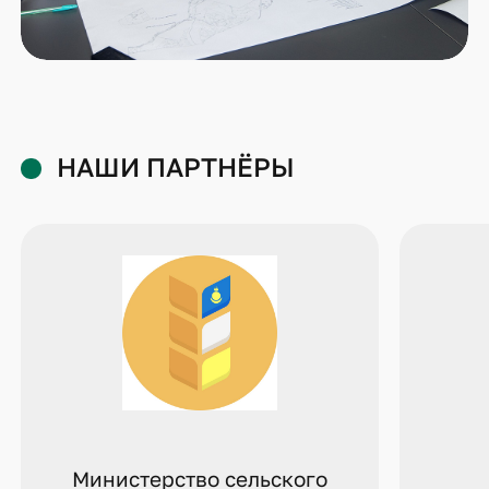
НАШИ ПАРТНЁРЫ
Министерство сельского