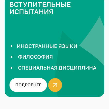
ВСТУПИТЕЛЬНЫЕ
ИСПЫТАНИЯ
ИНОСТРАННЫЕ ЯЗЫКИ
ФИЛОСОФИЯ
СПЕЦИАЛЬНАЯ ДИСЦИПЛИНА
ПОДРОБНЕЕ