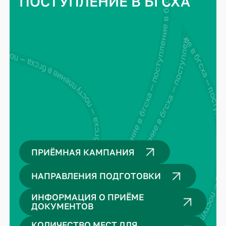
поступление в бгсха — поступление в бгсха — поступление в бгсха — поступление в бгсха —
ПОСТУПЛЕНИЕ В БГСХА
поступление в бгсха — поступление в бгсха — поступление в бгсха — поступление в бгсха — поступление в бгсха — поступление в бгсха —
ение в бгсха — поступление в бгсха — поступление в бгсха — поступление в бгсха —
ПРИЁМНАЯ КАМПАНИЯ
НАПРАВЛЕНИЯ ПОДГОТОВКИ
ИНФОРМАЦИЯ О ПРИЁМЕ
ДОКУМЕНТОВ
КОЛИЧЕСТВО МЕСТ ДЛЯ