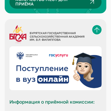
ПРИЁМА
Информация о приёмной комиссии: