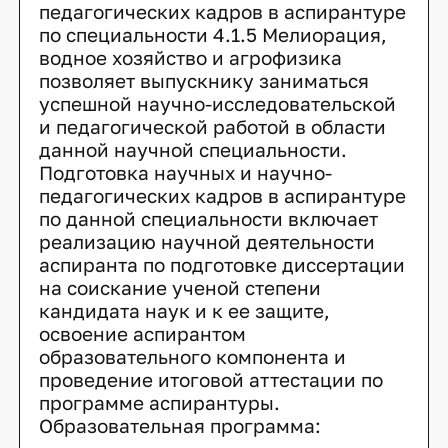
педагогических кадров в аспирантуре
по специальности 4.1.5 Мелиорация,
водное хозяйство и агрофизика
позволяет выпускнику заниматься
успешной научно-исследовательской
и педагогической работой в области
данной научной специальности.
Подготовка научных и научно-
педагогических кадров в аспирантуре
по данной специальности включает
реализацию научной деятельности
аспиранта по подготовке диссертации
на соискание ученой степени
кандидата наук и к ее защите,
освоение аспирантом
образовательного компонента и
проведение итоговой аттестации по
программе аспирантуры.
Образовательная программа: