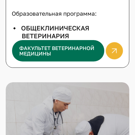
Образовательная программа:
ОБЩЕКЛИНИЧЕСКАЯ
ВЕТЕРИНАРИЯ
ФАКУЛЬТЕТ ВЕТЕРИНАРНОЙ
МЕДИЦИНЫ