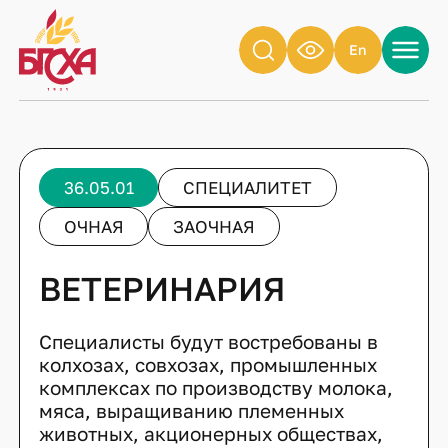
En
36.05.01
СПЕЦИАЛИТЕТ
ОЧНАЯ
ЗАОЧНАЯ
ВЕТЕРИНАРИЯ
Специалисты будут востребованы в
колхозах, совхозах, промышленных
комплексах по производству молока,
мяса, выращиванию племенных
животных, акционерных обществах,