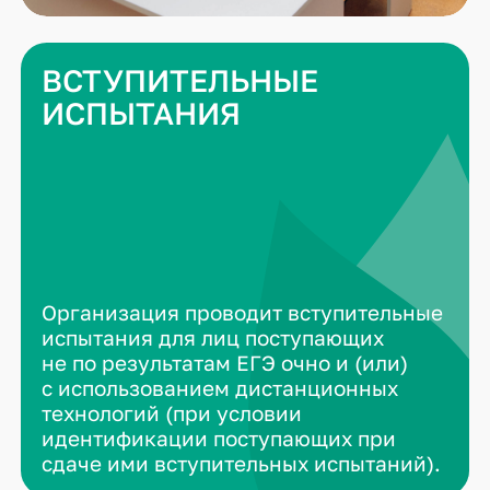
ВСТУПИТЕЛЬНЫЕ
ИСПЫТАНИЯ
Организация проводит вступительные
испытания для лиц поступающих
не по результатам ЕГЭ очно и (или)
с использованием дистанционных
технологий (при условии
идентификации поступающих при
сдаче ими вступительных испытаний).