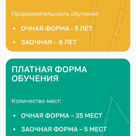
Продолжительность обучения
ОЧНАЯ ФОРМА - 5 ЛЕТ
ЗАОЧНАЯ - 6 ЛЕТ
ПЛАТНАЯ ФОРМА
ОБУЧЕНИЯ
Количество мест:
ОЧНАЯ ФОРМА – 35 МЕСТ
ЗАОЧНАЯ ФОРМА – 5 МЕСТ