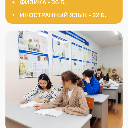
ФИЗИКА - 36 Б.
ИНОСТРАННЫЙ ЯЗЫК - 22 Б.