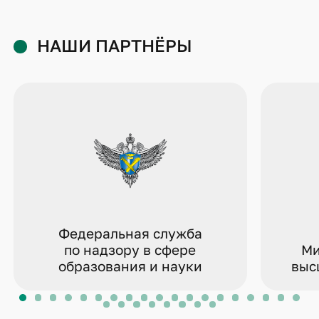
НАШИ ПАРТНЁРЫ
Федеральная служба
по надзору в сфере
Ми
образования и науки
выс