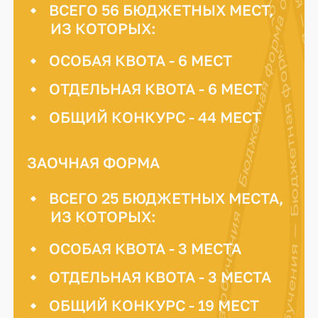
Бюджетная форма обучения — Бюджетная форма обучения — Бюджетная форма обучения —
Бюджетная форма обучения — Бюджетная форма обучения — Бюджетная форма обучения — Бюдже
ВСЕГО 56 БЮДЖЕТНЫХ МЕСТ,
ИЗ КОТОРЫХ:
ОСОБАЯ КВОТА - 6 МЕСТ
ОТДЕЛЬНАЯ КВОТА - 6 МЕСТ
ОБЩИЙ КОНКУРС - 44 МЕСТ
ЗАОЧНАЯ ФОРМА
ВСЕГО 25 БЮДЖЕТНЫХ МЕСТА,
ИЗ КОТОРЫХ:
ОСОБАЯ КВОТА - 3 МЕСТА
ОТДЕЛЬНАЯ КВОТА - 3 МЕСТА
ОБЩИЙ КОНКУРС - 19 МЕСТ