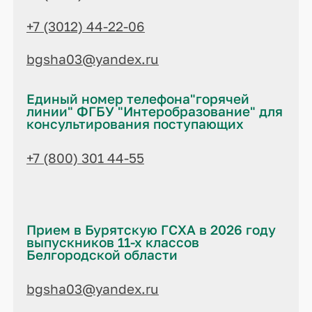
+7 (3012) 44-22-06
bgsha03@yandex.ru
Единый номер телефона"горячей
линии" ФГБУ "Интеробразование" для
консультирования поступающих
+7 (800) 301 44-55
Прием в Бурятскую ГСХА в 2026 году
выпускников 11-х классов
Белгородской области
bgsha03@yandex.ru