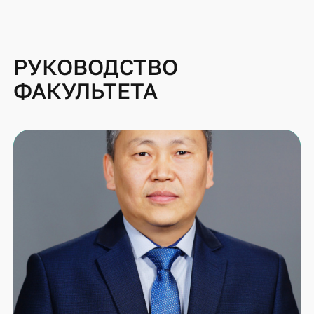
РУКОВОДСТВО
ФАКУЛЬТЕТА