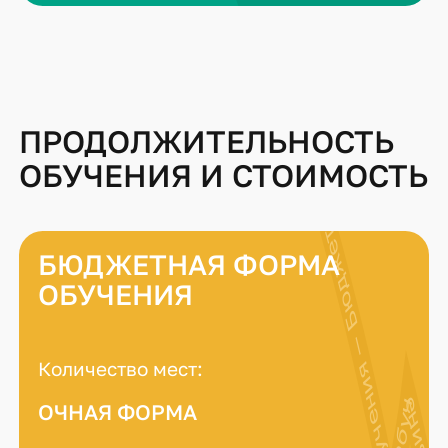
ПРОДОЛЖИТЕЛЬНОСТЬ
ОБУЧЕНИЯ И СТОИМОСТЬ
БЮДЖЕТНАЯ ФОРМА
ОБУЧЕНИЯ
Количество мест:
ОЧНАЯ ФОРМА