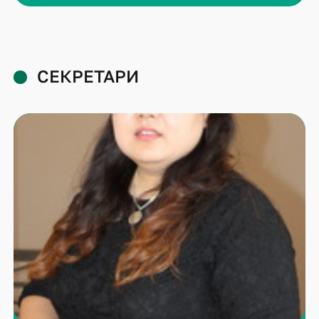
СЕКРЕТАРИ