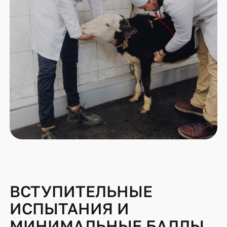
ВСТУПИТЕЛЬНЫЕ
ИСПЫТАНИЯ И
МИНИМАЛЬНЫЕ БАЛЛЫ