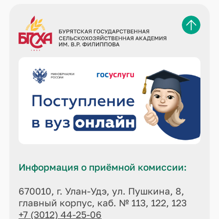
Информация о приёмной комиссии:
670010, г. Улан-Удэ, ул. Пушкина, 8,
главный корпус, каб. № 113, 122, 123
+7 (3012) 44-25-06