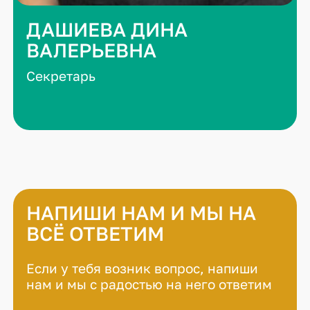
ДАШИЕВА ДИНА
ВАЛЕРЬЕВНА
Секретарь
НАПИШИ НАМ И МЫ НА
ВСЁ ОТВЕТИМ
Если у тебя возник вопрос, напиши
нам и мы с радостью на него ответим