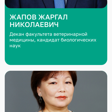
ЖАПОВ ЖАРГАЛ
НИКОЛАЕВИЧ
Декан факультета ветеринарной
медицины, кандидат биологических
наук