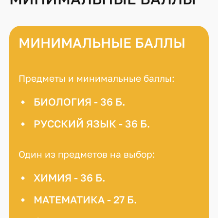
МИНИМАЛЬНЫЕ БАЛЛЫ
Предметы и минимальные баллы:
БИОЛОГИЯ - 36 Б.
РУССКИЙ ЯЗЫК - 36 Б.
Один из предметов на выбор:
ХИМИЯ - 36 Б.
МАТЕМАТИКА - 27 Б.