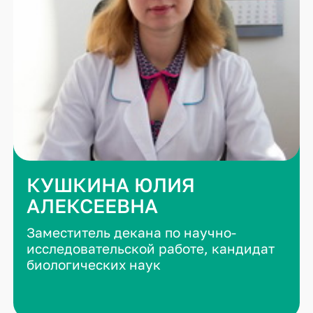
КУШКИНА ЮЛИЯ
АЛЕКСЕЕВНА
Заместитель декана по научно-
исследовательской работе, кандидат
биологических наук