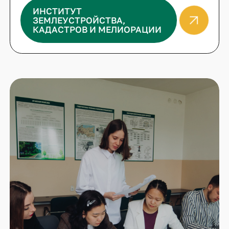
ИНСТИТУТ
ЗЕМЛЕУСТРОЙСТВА,
КАДАСТРОВ И МЕЛИОРАЦИИ