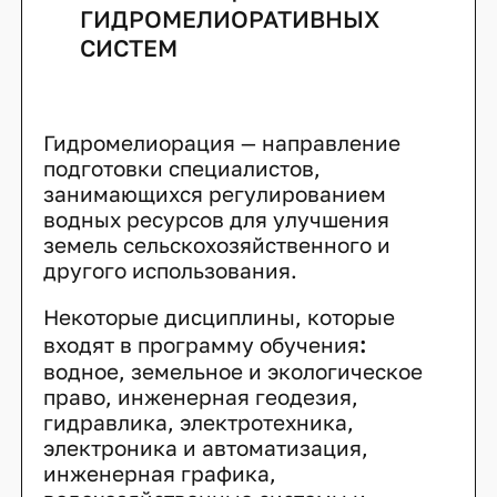
ГИДРОМЕЛИОРАТИВНЫХ
СИСТЕМ
Гидромелиорация — направление
подготовки специалистов,
занимающихся регулированием
водных ресурсов для улучшения
земель сельскохозяйственного и
другого использования.
Некоторые дисциплины, которые
:
входят в программу обучения
водное, земельное и экологическое
право, инженерная геодезия,
гидравлика, электротехника,
электроника и автоматизация,
инженерная графика,