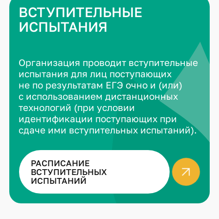
ВСТУПИТЕЛЬНЫЕ
ИСПЫТАНИЯ
Организация проводит вступительные
испытания для лиц поступающих
не по результатам ЕГЭ очно и (или)
с использованием дистанционных
технологий (при условии
идентификации поступающих при
сдаче ими вступительных испытаний).
РАСПИСАНИЕ
ВСТУПИТЕЛЬНЫХ
ИСПЫТАНИЙ