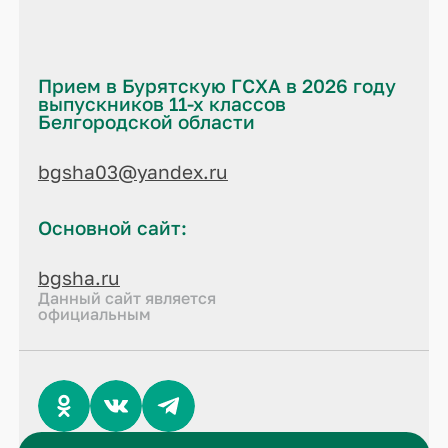
Прием в Бурятскую ГСХА в 2026 году
выпускников 11-х классов
Белгородской области
bgsha03@yandex.ru
Основной сайт:
bgsha.ru
Данный сайт является
официальным