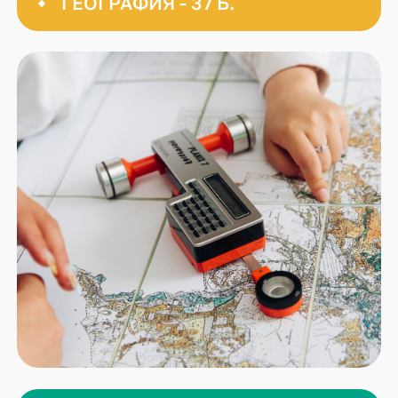
ГЕОГРАФИЯ - 37 Б.