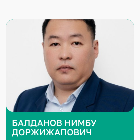
БАЛДАНОВ НИМБУ
ДОРЖИЖАПОВИЧ