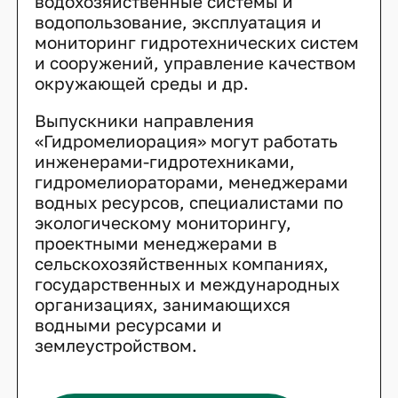
водохозяйственные системы и
водопользование, эксплуатация и
мониторинг гидротехнических систем
и сооружений, управление качеством
окружающей среды и др.
Выпускники направления
«Гидромелиорация» могут работать
инженерами-гидротехниками,
гидромелиораторами, менеджерами
водных ресурсов, специалистами по
экологическому мониторингу,
проектными менеджерами в
сельскохозяйственных компаниях,
государственных и международных
организациях, занимающихся
водными ресурсами и
землеустройством.