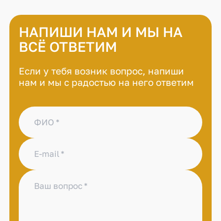
НАПИШИ НАМ И МЫ НА
ВСЁ ОТВЕТИМ
Если у тебя возник вопрос, напиши
нам и мы с радостью на него ответим
ФИО
E-mail
Ваш вопрос