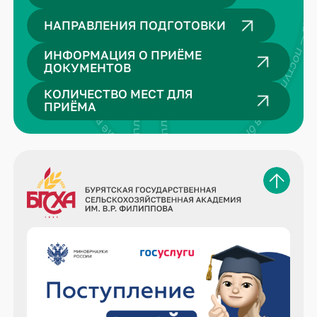
поступление в бгсха — поступление в бгсха — поступление в бгсха — поступление в бгсха — поступление в бгсха — поступление в бгсха —
ение в бгсха — поступление в бгсха — поступление в бгсха — поступление в бгсха —
НАПРАВЛЕНИЯ ПОДГОТОВКИ
ИНФОРМАЦИЯ О ПРИЁМЕ
ДОКУМЕНТОВ
КОЛИЧЕСТВО МЕСТ ДЛЯ
ПРИЁМА