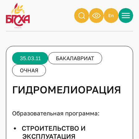
En
35.03.11
БАКАЛАВРИАТ
ОЧНАЯ
ГИДРОМЕЛИОРАЦИЯ
Образовательная программа:
СТРОИТЕЛЬСТВО И
ЭКСПЛУАТАЦИЯ