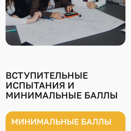
ВСТУПИТЕЛЬНЫЕ
ИСПЫТАНИЯ И
МИНИМАЛЬНЫЕ БАЛЛЫ
МИНИМАЛЬНЫЕ БАЛЛЫ