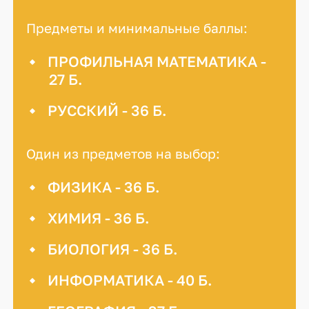
Предметы и минимальные баллы:
ПРОФИЛЬНАЯ МАТЕМАТИКА -
27 Б.
РУССКИЙ - 36 Б.
Один из предметов на выбор:
ФИЗИКА - 36 Б.
ХИМИЯ - 36 Б.
БИОЛОГИЯ - 36 Б.
ИНФОРМАТИКА - 40 Б.