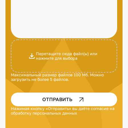
Перетащите сюда файл(ы) или
нажмите для выбора
Максимальный размер файлов 100 Мб. Можно
загрузить не более 5 файлов.
ОТПРАВИТЬ
Нажимая кнопку «Отправить» вы даёте
согласие на
обработку персональных данных