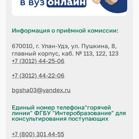
Информация о приёмной комиссии:
670010, г. Улан-Удэ, ул. Пушкина, 8,
главный корпус, каб. № 113, 122, 123
+7 (3012) 44-25-06
+7 (3012) 44-22-06
bgsha03@yandex.ru
Единый номер телефона"горячей
линии" ФГБУ "Интеробразование" для
консультирования поступающих
+7 (800) 301 44-55