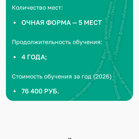
Платная форма обучения — Платная форма обучения — Платная фо
Платная форма обучения — Платная форма обучения — Платная форма обучения — Платная форма обучения —
Платная форма обучения — Платная форма обучения — Платная форма обуч
Количество мест:
ОЧНАЯ ФОРМА — 5 МЕСТ
Продолжительность обучения:
4 ГОДА;
Стоимость обучения за год (2026)
76 400 РУБ.