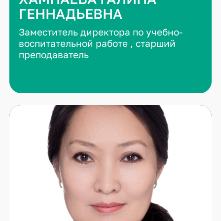
ГЕННАДЬЕВНА
Заместитель директора по учебно-
воспитательной работе , старший
преподаватель