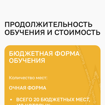
ПРОДОЛЖИТЕЛЬНОСТЬ
ОБУЧЕНИЯ И СТОИМОСТЬ
БЮДЖЕТНАЯ ФОРМА
ОБУЧЕНИЯ
Количество мест:
ОЧНАЯ ФОРМА
ВСЕГО 20 БЮДЖЕТНЫХ МЕСТ,