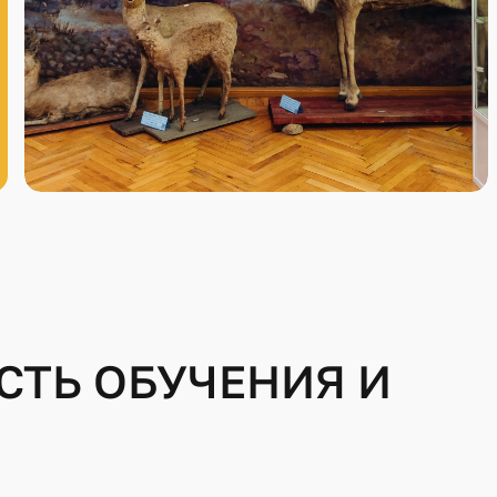
ТЬ ОБУЧЕНИЯ И