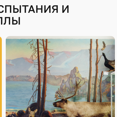
СПЫТАНИЯ И
ЛЛЫ