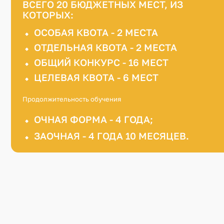
ВСЕГО 20 БЮДЖЕТНЫХ МЕСТ, ИЗ
КОТОРЫХ:
ОСОБАЯ КВОТА - 2 МЕСТА
ОТДЕЛЬНАЯ КВОТА - 2 МЕСТА
ОБЩИЙ КОНКУРС - 16 МЕСТ
ЦЕЛЕВАЯ КВОТА - 6 МЕСТ
Продолжительность обучения
ОЧНАЯ ФОРМА - 4 ГОДА;
ЗАОЧНАЯ - 4 ГОДА 10 МЕСЯЦЕВ.