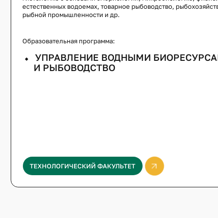
естественных водоемах, товарное рыбоводство, рыбохозяйст
рыбной промышленности и др.
Образовательная программа:
УПРАВЛЕНИЕ ВОДНЫМИ БИОРЕСУРС
И РЫБОВОДСТВО
ТЕХНОЛОГИЧЕСКИЙ ФАКУЛЬТЕТ