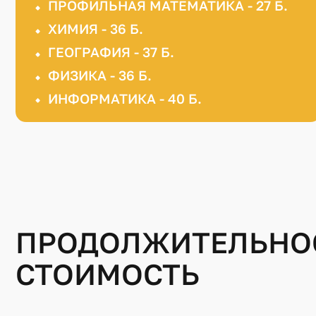
ПРОФИЛЬНАЯ МАТЕМАТИКА - 27 Б.
ХИМИЯ - 36 Б.
ГЕОГРАФИЯ - 37 Б.
ФИЗИКА - 36 Б.
ИНФОРМАТИКА - 40 Б.
ПРОДОЛЖИТЕЛЬНОС
СТОИМОСТЬ