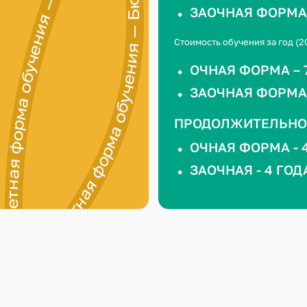
Бюджетная форма обучения — Бюджетная форма обучения — Бюджетная форма обучения — Бюджетная форма обучения —
ЗАОЧНАЯ ФОРМА 
Стоимость обучения за год (2
ОЧНАЯ ФОРМА – 7
ЗАОЧНАЯ ФОРМА –
ПРОДОЛЖИТЕЛЬНО
ОЧНАЯ ФОРМА - 4
ЗАОЧНАЯ - 4 ГОД