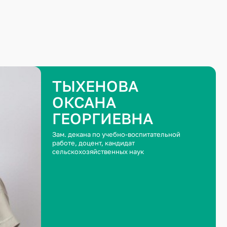
ТЫХЕНОВА
ОКСАНА
ГЕОРГИЕВНА
Зам. декана по учебно-воспитательной
работе, доцент, кандидат
сельскохозяйственных наук