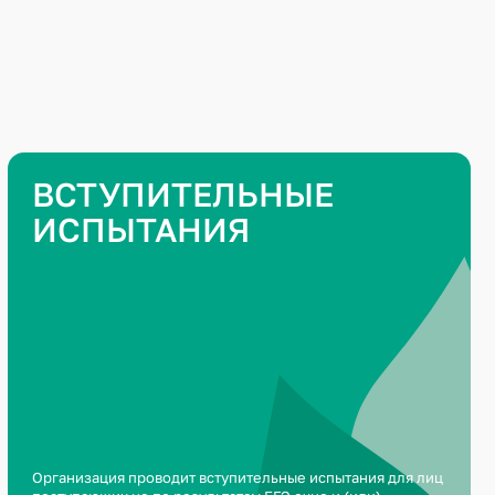
ВСТУПИТЕЛЬНЫЕ
ИСПЫТАНИЯ
Организация проводит вступительные испытания для лиц