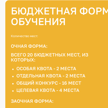
БЮДЖЕТНАЯ ФОР
ОБУЧЕНИЯ
Количество мест:
ОЧНАЯ ФОРМА:
ВСЕГО 20 БЮДЖЕТНЫХ МЕСТ, ИЗ
КОТОРЫХ:
ОСОБАЯ КВОТА - 2 МЕСТА
ОТДЕЛЬНАЯ КВОТА - 2 МЕСТА
ОБЩИЙ КОНКУРС - 16 МЕСТ
ЦЕЛЕВАЯ КВОТА - 4 МЕСТА
ЗАОЧНАЯ ФОРМА: