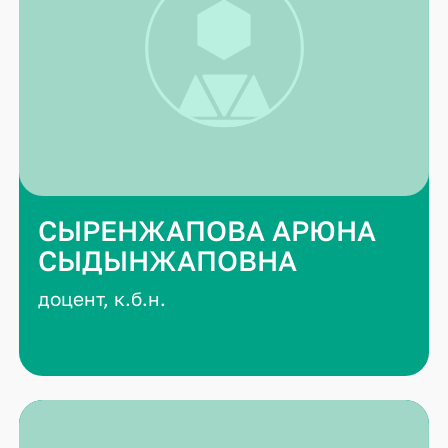
СЫРЕНЖАПОВА АРЮНА
СЫДЫНЖАПОВНА
доцент, к.б.н.