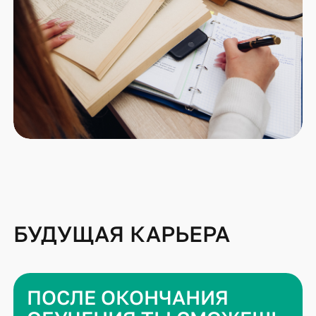
БУДУЩАЯ КАРЬЕРА
ПОСЛЕ ОКОНЧАНИЯ