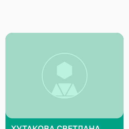
ХУТАКОВА СВЕТЛАНА