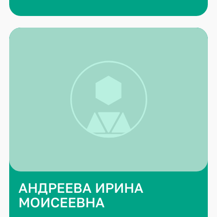
АНДРЕЕВА ИРИНА
МОИСЕЕВНА