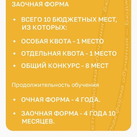
Бюджетная форма обучения — Бюджетная форма обучения — Бюджетная форма обучения — Бюдже
ЗАОЧНАЯ ФОРМА
ВСЕГО 10 БЮДЖЕТНЫХ МЕСТ,
ИЗ КОТОРЫХ:
ОСОБАЯ КВОТА - 1 МЕСТО
ОТДЕЛЬНАЯ КВОТА - 1 МЕСТО
ОБЩИЙ КОНКУРС - 8 МЕСТ
Продолжительность обучения
ОЧНАЯ ФОРМА - 4 ГОДА.
ЗАОЧНАЯ ФОРМА - 4 ГОДА 10
МЕСЯЦЕВ.