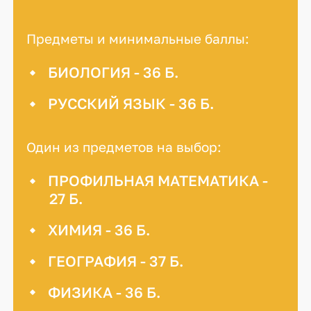
Предметы и минимальные баллы:
БИОЛОГИЯ - 36 Б.
РУССКИЙ ЯЗЫК - 36 Б.
Один из предметов на выбор:
ПРОФИЛЬНАЯ МАТЕМАТИКА -
27 Б.
ХИМИЯ - 36 Б.
ГЕОГРАФИЯ - 37 Б.
ФИЗИКА - 36 Б.