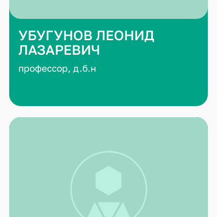
УБУГУНОВ ЛЕОНИД
ЛАЗАРЕВИЧ
профессор, д.б.н