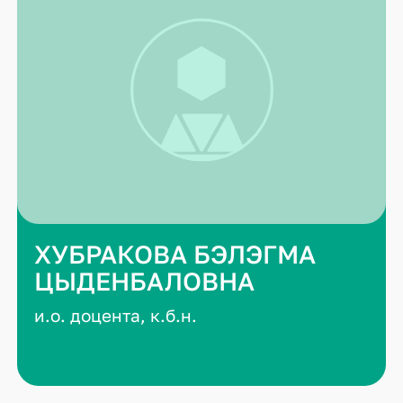
ХУБРАКОВА БЭЛЭГМА
ЦЫДЕНБАЛОВНА
и.о. доцента, к.б.н.