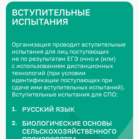
ВСТУПИТЕЛЬНЫЕ
ИСПЫТАНИЯ
Организация проводит вступительные
испытания для лиц поступающих
не по результатам ЕГЭ очно и (или)
с использованием дистанционных
технологий (при условии
идентификации поступающих при
сдаче ими вступительных испытаний).
Вступительные испытания для СПО:
РУССКИЙ ЯЗЫК
БИОЛОГИЧЕСКИЕ ОСНОВЫ
СЕЛЬСКОХОЗЯЙСТВЕННОГО