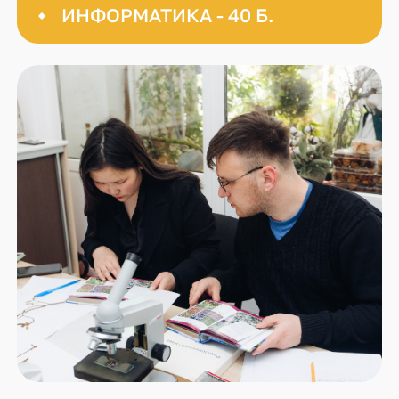
ИНФОРМАТИКА - 40 Б.