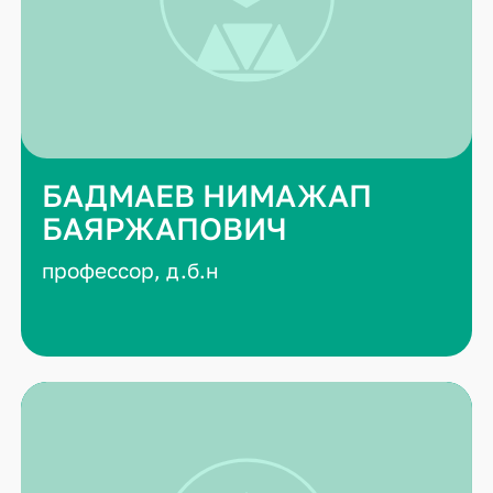
БАДМАЕВ НИМАЖАП
БАЯРЖАПОВИЧ
профессор, д.б.н