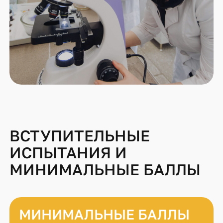
ВСТУПИТЕЛЬНЫЕ
ИСПЫТАНИЯ И
МИНИМАЛЬНЫЕ БАЛЛЫ
МИНИМАЛЬНЫЕ БАЛЛЫ