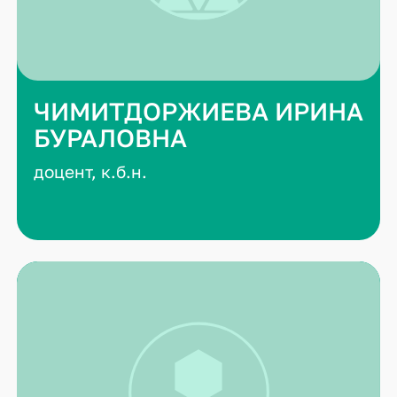
ЧИМИТДОРЖИЕВА ИРИНА
БУРАЛОВНА
доцент, к.б.н.