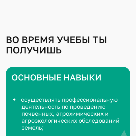
ВО ВРЕМЯ УЧЕБЫ ТЫ
ПОЛУЧИШЬ
ОСНОВНЫЕ НАВЫКИ
осуществлять профессиональную
деятельность по проведению
почвенных, агрохимических и
агроэкологических обследований
земель;