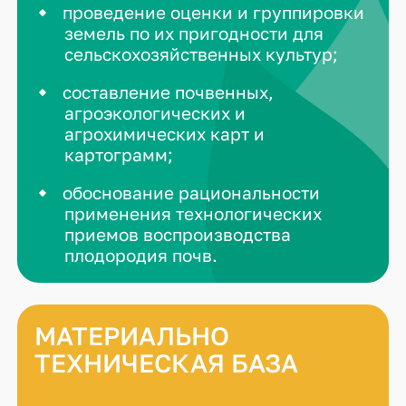
проведение оценки и группировки
земель по их пригодности для
сельскохозяйственных культур;
составление почвенных,
агроэкологических и
агрохимических карт и
картограмм;
обоснование рациональности
применения технологических
приемов воспроизводства
плодородия почв.
МАТЕРИАЛЬНО
ТЕХНИЧЕСКАЯ БАЗА