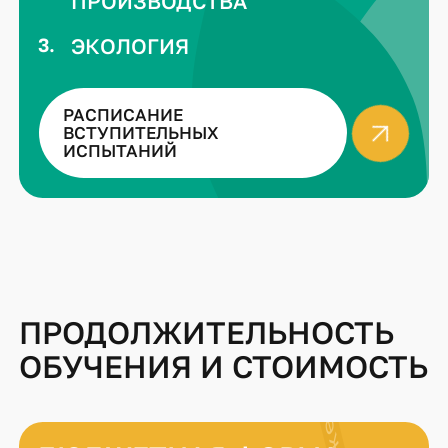
ПРОИЗВОДСТВА
ЭКОЛОГИЯ
РАСПИСАНИЕ
ВСТУПИТЕЛЬНЫХ
ИСПЫТАНИЙ
ПРОДОЛЖИТЕЛЬНОСТЬ
ОБУЧЕНИЯ И СТОИМОСТЬ