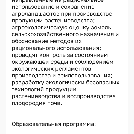
использование и сохранение
агроландшафтов при производстве
продукции растениеводства;
агроэкологическую оценку земель
сельскохозяйственного назначения и
обоснование методов их
рационального использования;
проводят контроль за состоянием
окружающей среды и соблюдением
экологических регламентов
производства и землепользования;
разработку экологически безопасных
технологий продукции
растениеводства и воспроизводства
плодородия почв.
Образовательная программа: