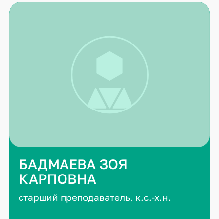
БАДМАЕВА ЗОЯ
КАРПОВНА
старший преподаватель, к.с.-х.н.