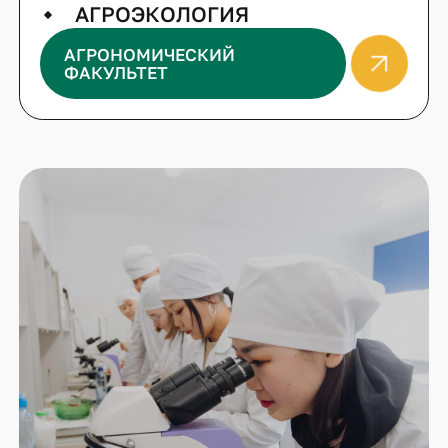
АГРОЭКОЛОГИЯ
АГРОНОМИЧЕСКИЙ
ФАКУЛЬТЕТ